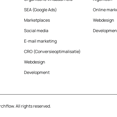
SEA (Google Ads)
Online mark
Marketplaces
Webdesign
Social media
Developmen
E-mail marketing
CRO (Conversieoptimalisatie)
Webdesign
Development
hflow. All rights reserved.