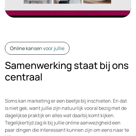
Online kansen voor jullie
Samenwerking staat bij ons
centraal
Soms kan marketing er een beetje bij inschieten. En dat
is niet gek, want jullie zijn natuurlijk vooral bezig met de
dagelijkse praktijk en alles wat daarbij komt kijken.
Tegelijkertijd zag ik bij jullie online aanwezigheid een
paar dingen die interessant kunnen zijn om eens naar te