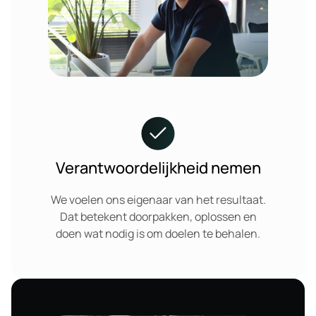
Verantwoordelijkheid nemen
We voelen ons eigenaar van het resultaat.
Dat betekent doorpakken, oplossen en
doen wat nodig is om doelen te behalen.