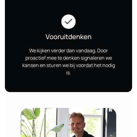
Vooruitdenken
We kijken verder dan vandaag. Door
proactief mee te denken signaleren we
kansen en sturen we bij voordat het nodig
is.