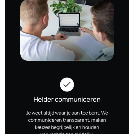
Helder communiceren
Je weet altijd waar je aan toe bent. We
communiceren transparant, maken
keuzes begrijpelijk en houden