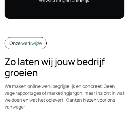
verwachtingen duidelijk.
Onze werkwijze
Zo laten wij jouw bedrijf
groeien
We maken online werk begrijpelijk en concreet. Geen
vage rapportages of marketingjargon, maar inzicht in wat
we doen en wat het oplevert. Klanten kiezen voor ons
vanwege: