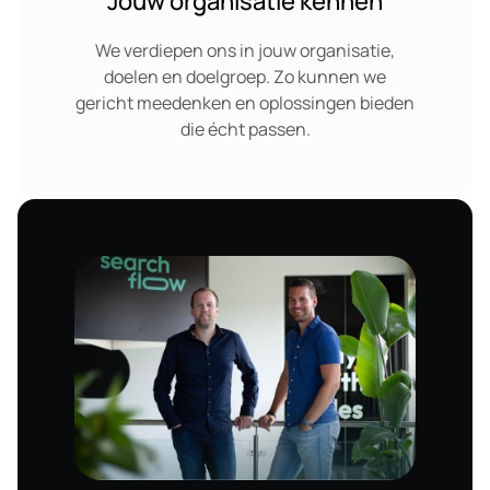
Jouw organisatie kennen
We verdiepen ons in jouw organisatie,
doelen en doelgroep. Zo kunnen we
gericht meedenken en oplossingen bieden
die écht passen.