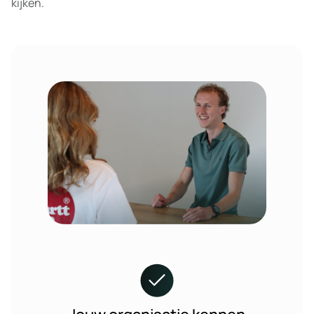
kijken.