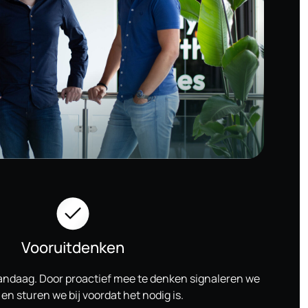
Vooruitdenken
vandaag. Door proactief mee te denken signaleren we
en sturen we bij voordat het nodig is.