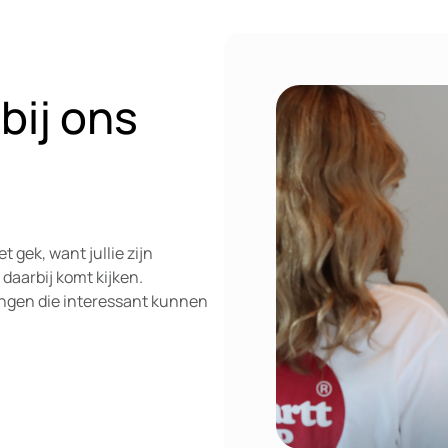
bij ons
t gek, want jullie zijn
 daarbij komt kijken.
 dingen die interessant kunnen