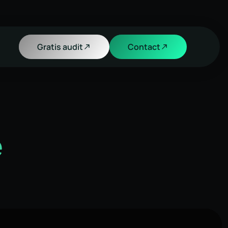
Gratis audit
Contact
e