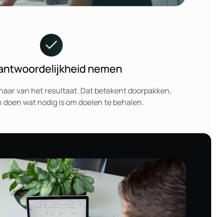
antwoordelijkheid nemen
naar van het resultaat. Dat betekent doorpakken,
 doen wat nodig is om doelen te behalen.