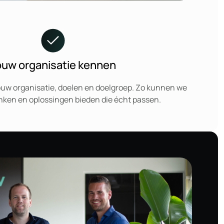
ouw organisatie kennen
ouw organisatie, doelen en doelgroep. Zo kunnen we
ken en oplossingen bieden die écht passen.