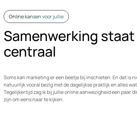
Online kansen voor jullie
Samenwerking staat 
centraal
Soms kan marketing er een beetje bij inschieten. En dat is nie
natuurlijk vooral bezig met de dagelijkse praktijk en alles wat
Tegelijkertijd zag ik bij jullie online aanwezigheid een paar
zijn om eens naar te kijken.