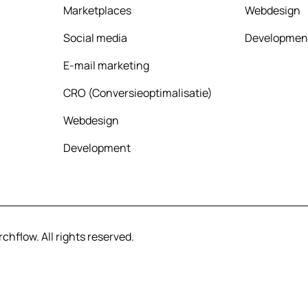
Marketplaces
Webdesign
Social media
Developmen
E-mail marketing
CRO (Conversieoptimalisatie)
Webdesign
Development
hflow. All rights reserved.