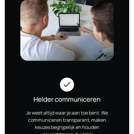
Helder communiceren
Je weet altijd waar je aan toe bent. We
communiceren transparant, maken
keuzes begrijpelijk en houden