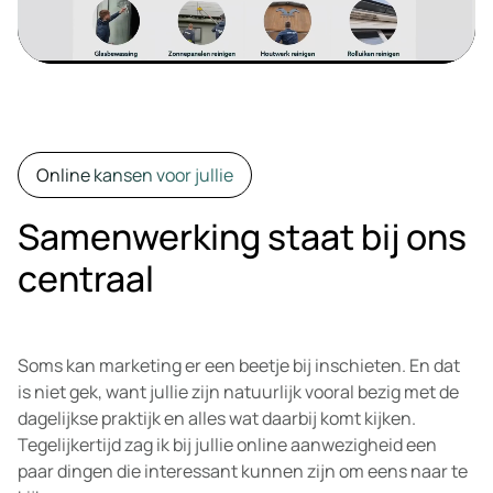
Online kansen voor jullie
Samenwerking staat bij ons
centraal
Soms kan marketing er een beetje bij inschieten. En dat
is niet gek, want jullie zijn natuurlijk vooral bezig met de
dagelijkse praktijk en alles wat daarbij komt kijken.
Tegelijkertijd zag ik bij jullie online aanwezigheid een
paar dingen die interessant kunnen zijn om eens naar te