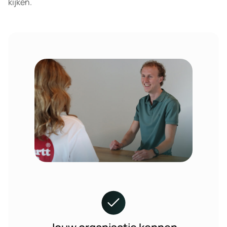
kijken.