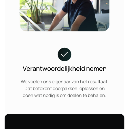
Verantwoordelijkheid nemen
We voelen ons eigenaar van het resultaat.
Dat betekent doorpakken, oplossen en
doen wat nodig is om doelen te behalen.