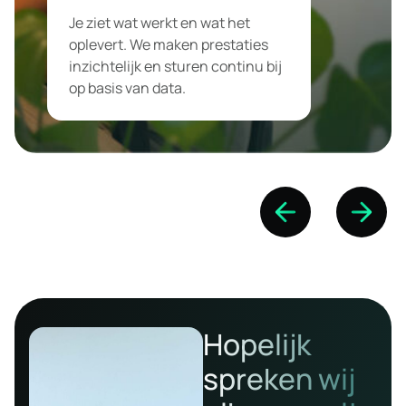
Je ziet wat werkt en wat het
oplevert. We maken prestaties
inzichtelijk en sturen continu bij
op basis van data.
Hopelijk
spreken wij