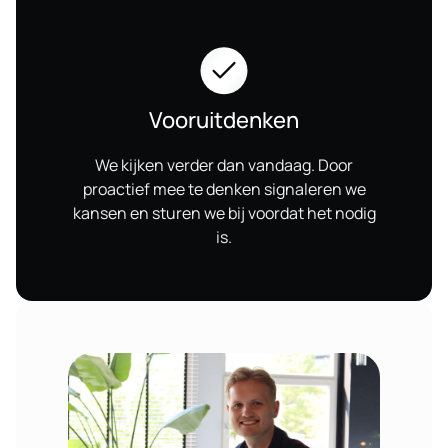
Vooruitdenken
We kijken verder dan vandaag. Door
proactief mee te denken signaleren we
kansen en sturen we bij voordat het nodig
is.