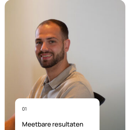
01
Meetbare resultaten