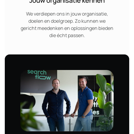
Jouw organisatie kennen
We verdiepen ons in jouw organisatie,
doelen en doelgroep. Zo kunnen we
gericht meedenken en oplossingen bieden
die écht passen.