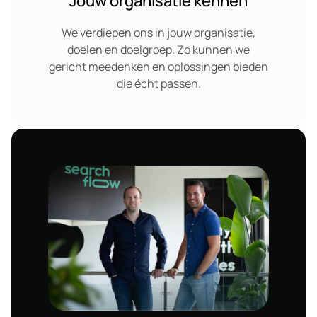
Jouw organisatie kennen
We verdiepen ons in jouw organisatie,
doelen en doelgroep. Zo kunnen we
gericht meedenken en oplossingen bieden
die écht passen.