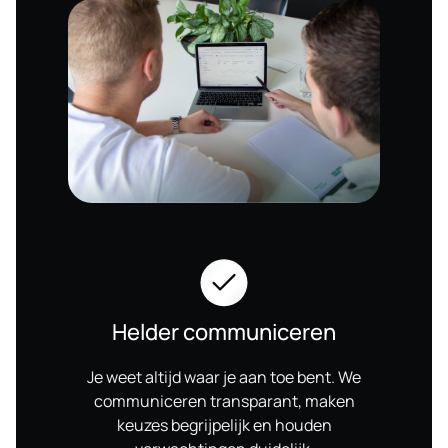
Helder communiceren
Je weet altijd waar je aan toe bent. We
communiceren transparant, maken
keuzes begrijpelijk en houden