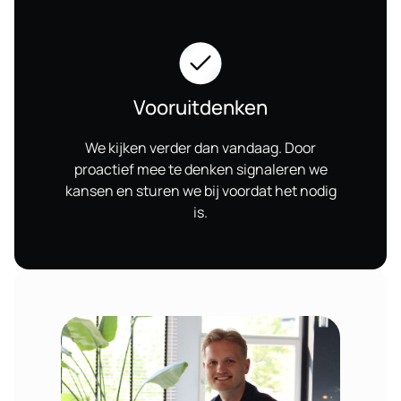
Vooruitdenken
We kijken verder dan vandaag. Door
proactief mee te denken signaleren we
kansen en sturen we bij voordat het nodig
is.