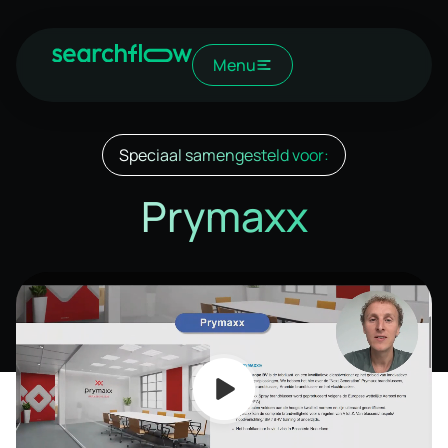
Menu
Speciaal samengesteld voor:
Prymaxx