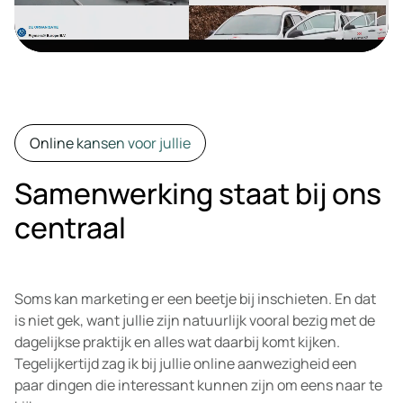
Online kansen voor jullie
Samenwerking staat bij ons
centraal
Soms kan marketing er een beetje bij inschieten. En dat
is niet gek, want jullie zijn natuurlijk vooral bezig met de
dagelijkse praktijk en alles wat daarbij komt kijken.
Tegelijkertijd zag ik bij jullie online aanwezigheid een
paar dingen die interessant kunnen zijn om eens naar te