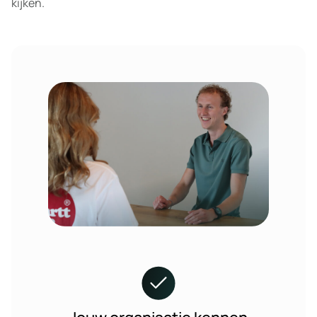
kijken.