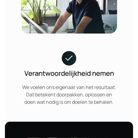
Verantwoordelijkheid nemen
We voelen ons eigenaar van het resultaat.
Dat betekent doorpakken, oplossen en
doen wat nodig is om doelen te behalen.