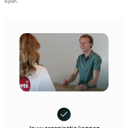
kijken.