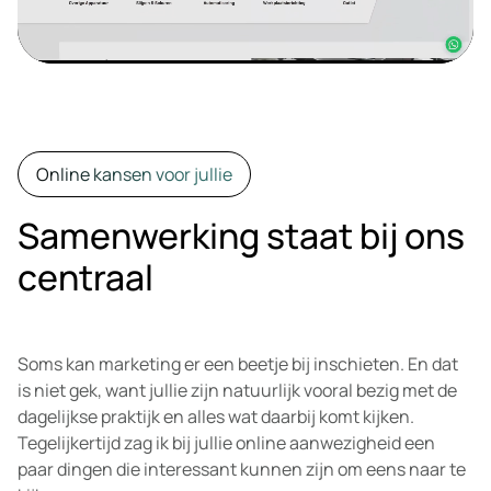
Online kansen voor jullie
Samenwerking staat bij ons
centraal
Soms kan marketing er een beetje bij inschieten. En dat
is niet gek, want jullie zijn natuurlijk vooral bezig met de
dagelijkse praktijk en alles wat daarbij komt kijken.
Tegelijkertijd zag ik bij jullie online aanwezigheid een
paar dingen die interessant kunnen zijn om eens naar te