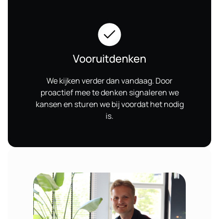
Vooruitdenken
We kijken verder dan vandaag. Door
proactief mee te denken signaleren we
kansen en sturen we bij voordat het nodig
is.