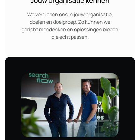
Jouw organisatie kennen
We verdiepen ons in jouw organisatie,
doelen en doelgroep. Zo kunnen we
gericht meedenken en oplossingen bieden
die écht passen.