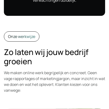
verwachtingen duidelijk.
Onze werkwijze
Zo laten wij jouw bedrijf
groeien
We maken online werk begrijpelijk en concreet. Geen
vage rapportages of marketingjargon, maar inzicht in wat
we doen en wat het oplevert. Klanten kiezen voor ons
vanwege: