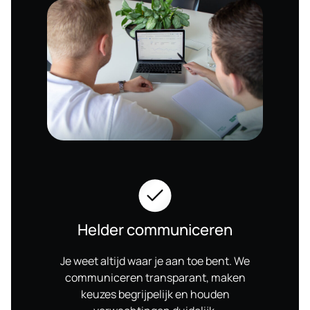
Helder communiceren
Je weet altijd waar je aan toe bent. We
communiceren transparant, maken
keuzes begrijpelijk en houden