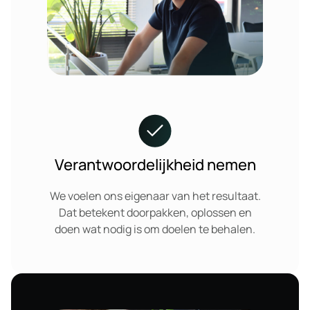
Verantwoordelijkheid nemen
We voelen ons eigenaar van het resultaat.
Dat betekent doorpakken, oplossen en
doen wat nodig is om doelen te behalen.