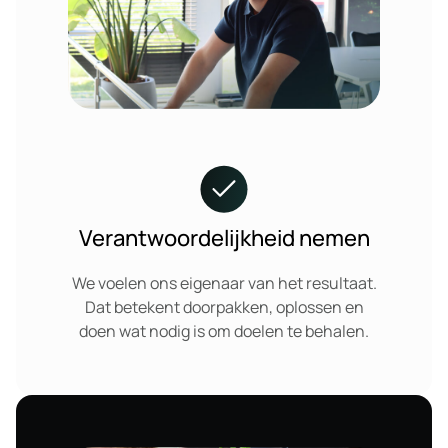
Verantwoordelijkheid nemen
We voelen ons eigenaar van het resultaat.
Dat betekent doorpakken, oplossen en
doen wat nodig is om doelen te behalen.