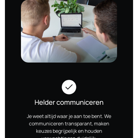
Helder communiceren
Je weet altijd waar je aan toe bent. We
communiceren transparant, maken
keuzes begrijpelijk en houden