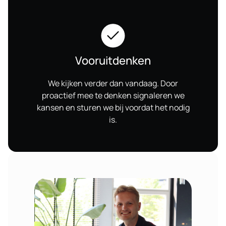
Vooruitdenken
We kijken verder dan vandaag. Door
proactief mee te denken signaleren we
kansen en sturen we bij voordat het nodig
is.