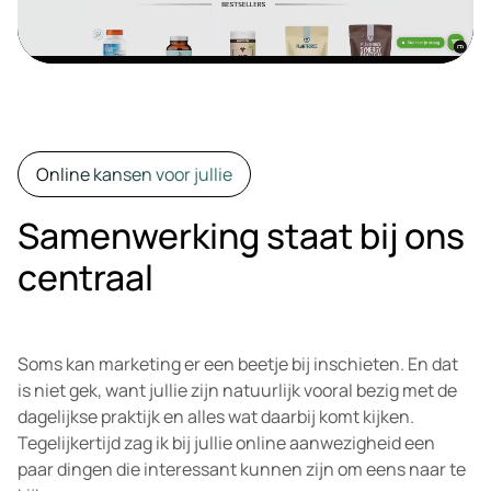
Online kansen voor jullie
Samenwerking staat bij ons
centraal
Soms kan marketing er een beetje bij inschieten. En dat
is niet gek, want jullie zijn natuurlijk vooral bezig met de
dagelijkse praktijk en alles wat daarbij komt kijken.
Tegelijkertijd zag ik bij jullie online aanwezigheid een
paar dingen die interessant kunnen zijn om eens naar te