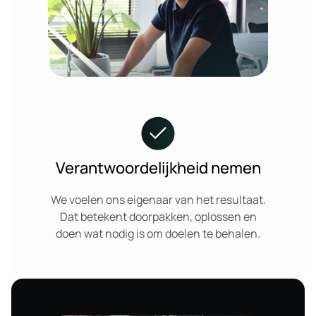
Verantwoordelijkheid nemen
We voelen ons eigenaar van het resultaat.
Dat betekent doorpakken, oplossen en
doen wat nodig is om doelen te behalen.