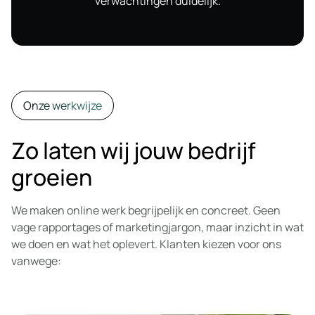
verwachtingen duidelijk.
Onze werkwijze
Zo laten wij jouw bedrijf
groeien
We maken online werk begrijpelijk en concreet. Geen
vage rapportages of marketingjargon, maar inzicht in wat
we doen en wat het oplevert. Klanten kiezen voor ons
vanwege: