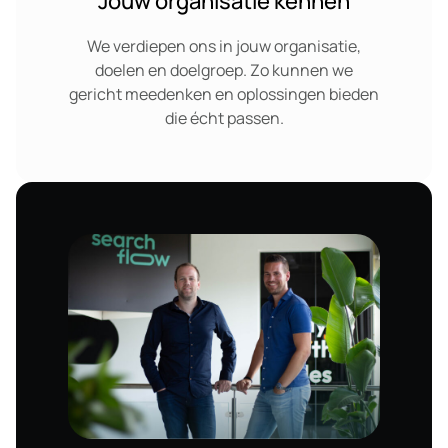
Jouw organisatie kennen
We verdiepen ons in jouw organisatie,
doelen en doelgroep. Zo kunnen we
gericht meedenken en oplossingen bieden
die écht passen.