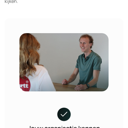
kijken.