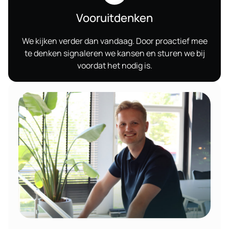
Vooruitdenken
We kijken verder dan vandaag. Door proactief mee
te denken signaleren we kansen en sturen we bij
voordat het nodig is.