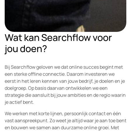
Wat kan Searchflow voor
jou doen?
Bij Searchflow geloven we dat online succes begint met
een sterke offline connectie. Daarom investeren we
eerst in het leren kennen van jouw bedrijf, je doelen en je
doelgroep. Op basis daarvan ontwikkelen we een
strategie die aansluit bij jouw ambities en de regio waarin
je actief bent.
We werken met korte lijnen, persoonlijk contact en één
vast aanspreekpunt. Zo weet je altijd waar je aan toe bent
en bouwen we samen aan duurzame online groei. Met