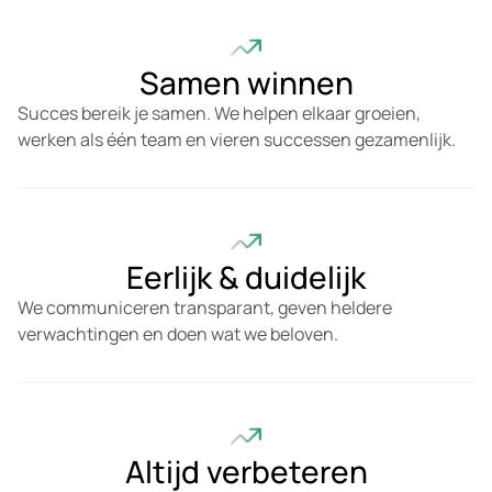
Samen winnen
Succes bereik je samen. We helpen elkaar groeien,
werken als één team en vieren successen gezamenlijk.
Eerlijk & duidelijk
We communiceren transparant, geven heldere
verwachtingen en doen wat we beloven.
Altijd verbeteren