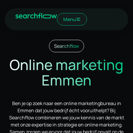
Menu
Searchflow
Online marketing
Emmen
Ben je op zoek naar een online marketingbureau in
Emmen dat jouw bedrijf écht vooruithelpt? Bij
Searchflow combineren we jouw kennis van de markt
met onze expertise in strategie en online marketing.
Samen zorgen we ervoor dat jouw bedrijf opvalt op de