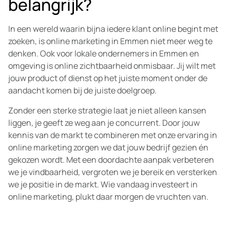
belangrijk?
In een wereld waarin bijna iedere klant online begint met
zoeken, is online marketing in Emmen niet meer weg te
denken. Ook voor lokale ondernemers in Emmen en
omgeving is online zichtbaarheid onmisbaar. Jij wilt met
jouw product of dienst op het juiste moment onder de
aandacht komen bij de juiste doelgroep.
Zonder een sterke strategie laat je niet alleen kansen
liggen, je geeft ze weg aan je concurrent. Door jouw
kennis van de markt te combineren met onze ervaring in
online marketing zorgen we dat jouw bedrijf gezien én
gekozen wordt. Met een doordachte aanpak verbeteren
we je vindbaarheid, vergroten we je bereik en versterken
we je positie in de markt. Wie vandaag investeert in
online marketing, plukt daar morgen de vruchten van.