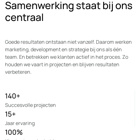
Samenwerking staat bij ons
centraal
Goede resultaten ontstaan niet vanzelf. Daarom werken
marketing, development en strategie bij ons als één
team. En betrekken we klanten actief in het proces. Zo
houden we vaart in projecten en blijven resultaten
verbeteren.
140
+
Succesvolle projecten
15
+
Jaar ervaring
100
%