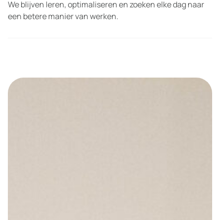
We blijven leren, optimaliseren en zoeken elke dag naar
een betere manier van werken.