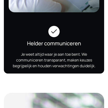
Helder communiceren
Je weet altijd waar je aan toe bent. We
communiceren transparant, maken keuzes
begrijpelijk en houden verwachtingen duidelijk.