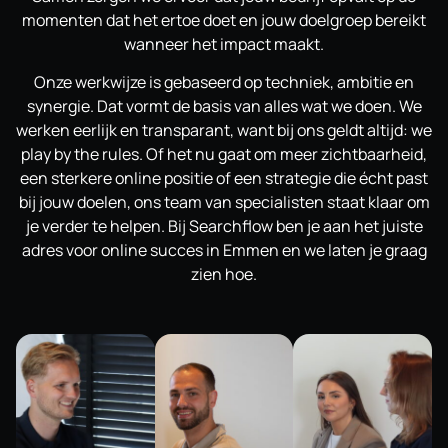
momenten dat het ertoe doet en jouw doelgroep bereikt
wanneer het impact maakt.
Onze werkwijze is gebaseerd op techniek, ambitie en
synergie. Dat vormt de basis van alles wat we doen. We
werken eerlijk en transparant, want bij ons geldt altijd: we
play by the rules. Of het nu gaat om meer zichtbaarheid,
een sterkere online positie of een strategie die écht past
bij jouw doelen, ons team van specialisten staat klaar om
je verder te helpen. Bij Searchflow ben je aan het juiste
adres voor online succes in Emmen en we laten je graag
zien hoe.