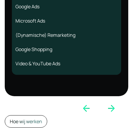
Google Ads
Microsoft Ads
(Dynamische) Remarketing
Google Shopping
Video & YouTube Ads
Hoe wij werken