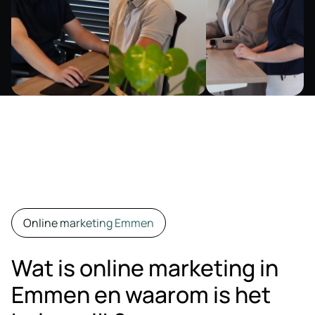
Online marketing Emmen
Wat is online marketing in
Emmen en waarom is het