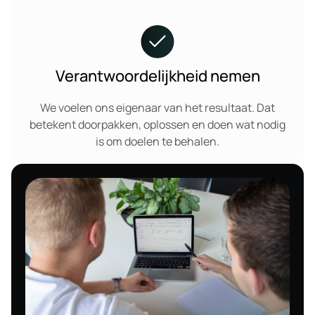
Verantwoordelijkheid nemen
We voelen ons eigenaar van het resultaat. Dat
betekent doorpakken, oplossen en doen wat nodig
is om doelen te behalen.