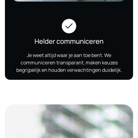
Helder communiceren
Je weet altijd waar je aan toe bent. We
communiceren transparant, maken keuzes
begrijpelijk en houden verwachtingen duidelijk.