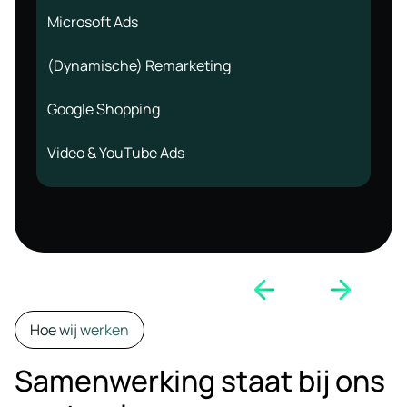
Microsoft Ads
(Dynamische) Remarketing
Google Shopping
Video & YouTube Ads
Hoe wij werken
Samenwerking staat bij ons