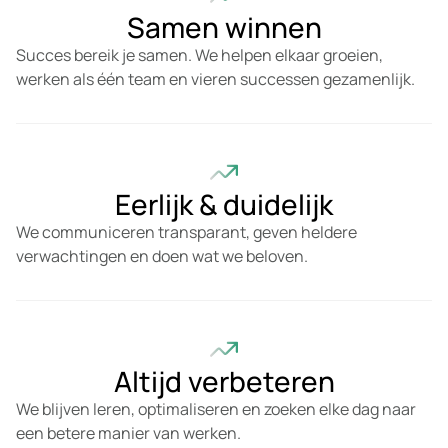
Samen winnen
Succes bereik je samen. We helpen elkaar groeien,
werken als één team en vieren successen gezamenlijk.
Eerlijk & duidelijk
We communiceren transparant, geven heldere
verwachtingen en doen wat we beloven.
Altijd verbeteren
We blijven leren, optimaliseren en zoeken elke dag naar
een betere manier van werken.