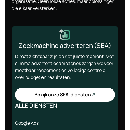
organisatie. Geen losse acties, maar oplossingen
die elkaar versterken.
Zoekmachine adverteren (SEA)
Direct zichtbaar zijn op het juiste moment. Met
slimme advertentiecampagnes zorgen we voor
meetbaar rendement en volledige controle
over budget en resultaten.
Bekijk onze SEA-diensten
ALLE DIENSTEN
Google Ads