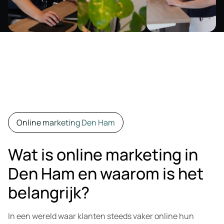
Online marketing Den Ham
Wat is online marketing in
Den Ham en waarom is het
belangrijk?
In een wereld waar klanten steeds vaker online hun