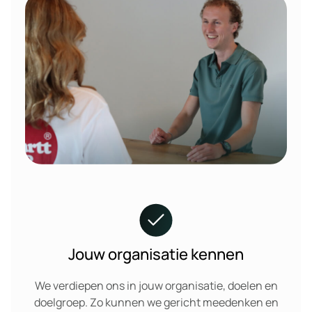
Jouw organisatie kennen
We verdiepen ons in jouw organisatie, doelen en
doelgroep. Zo kunnen we gericht meedenken en