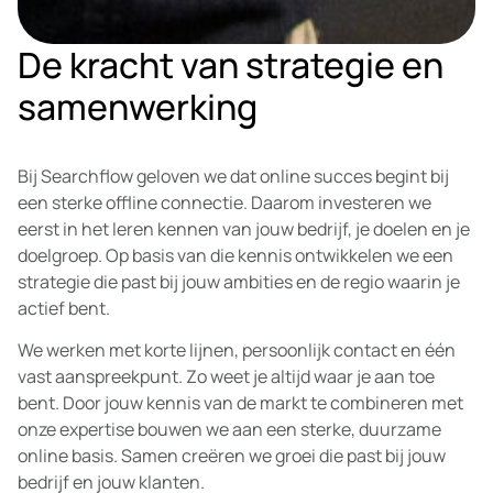
De kracht van strategie en
samenwerking
Bij Searchflow geloven we dat online succes begint bij
een sterke offline connectie. Daarom investeren we
eerst in het leren kennen van jouw bedrijf, je doelen en je
doelgroep. Op basis van die kennis ontwikkelen we een
strategie die past bij jouw ambities en de regio waarin je
actief bent.
We werken met korte lijnen, persoonlijk contact en één
vast aanspreekpunt. Zo weet je altijd waar je aan toe
bent. Door jouw kennis van de markt te combineren met
onze expertise bouwen we aan een sterke, duurzame
online basis. Samen creëren we groei die past bij jouw
bedrijf en jouw klanten.