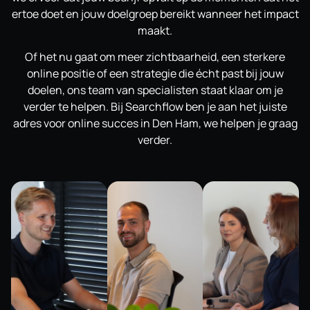
ertoe doet en jouw doelgroep bereikt wanneer het impact
maakt.
Of het nu gaat om meer zichtbaarheid, een sterkere
online positie of een strategie die écht past bij jouw
doelen, ons team van specialisten staat klaar om je
verder te helpen. Bij Searchflow ben je aan het juiste
adres voor online succes in Den Ham, we helpen je graag
verder.