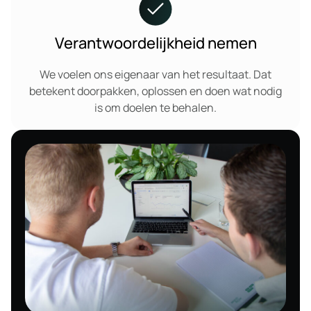
Verantwoordelijkheid nemen
We voelen ons eigenaar van het resultaat. Dat
betekent doorpakken, oplossen en doen wat nodig
is om doelen te behalen.