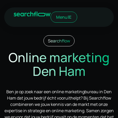
Menu
Searchflow
Online marketing
Den Ham
Ben je op zoek naar een online marketingbureau in Den
Ham dat jouw bedrijf écht vooruithelpt? Bij Searchflow
combineren we jouw kennis van de markt met onze
expertise in strategie en online marketing. Samen zorgen
we ervoor dat jouw bedrijf opvalt op de momenten dat het