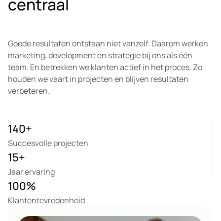
centraal
Goede resultaten ontstaan niet vanzelf. Daarom werken
marketing, development en strategie bij ons als één
team. En betrekken we klanten actief in het proces. Zo
houden we vaart in projecten en blijven resultaten
verbeteren.
140
+
Succesvolle projecten
15
+
Jaar ervaring
100
%
Klantentevredenheid