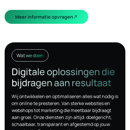
Meer informatie opvragen
Wat we doen
Digitale oplossingen die
bijdragen aan resultaat
Wij ontwikkelen en optimaliseren alles wat nodig is
om online te presteren. Van sterke websites en
webshops tot marketing die meetbaar bijdraagt
aan groei. Onze diensten zijn altijd: doelgericht,
schaalbaar, transparant en afgestemd op jouw