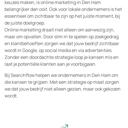
keuzes maken, is online marketing in Den Ham
belangrijker dan ooit. Ook voor lokale ondernemers is het
essentieel om zichtbaar te zijn op het juiste moment, bij
de juiste doelgroep.
Online marketing draait niet alleen om aanwezig zijn,
maar om opvallen. Door slim in te spelen op zoekgedrag
en klantbehoeften zorgen we dat jouw bedrijf zichtbaar
wordt in Google, op social media en via advertenties.
Zonder een doordachte strategie loop je kansen mis en
laat je potentiële klanten aan je voorbijgaan.
Bij Searchflow helpen we ondernemers in Den Ham om
die kansen te grijpen. Met een strategie op maat zorgen
we dat jouw bedrijf niet alleen gezien, maar ook gekozen
wordt.