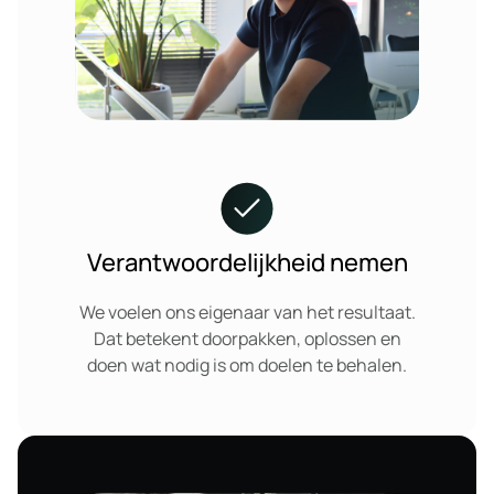
Verantwoordelijkheid nemen
We voelen ons eigenaar van het resultaat.
Dat betekent doorpakken, oplossen en
doen wat nodig is om doelen te behalen.