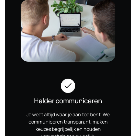
Helder communiceren
Je weet altijd waar je aan toe bent. We
communiceren transparant, maken
keuzes begrijpelijk en houden