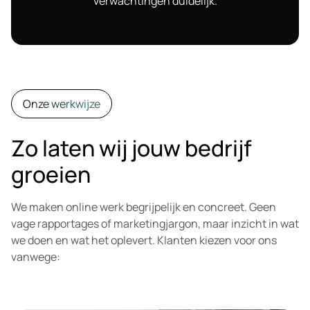
verwachtingen duidelijk.
Onze werkwijze
Zo laten wij jouw bedrijf
groeien
We maken online werk begrijpelijk en concreet. Geen
vage rapportages of marketingjargon, maar inzicht in wat
we doen en wat het oplevert. Klanten kiezen voor ons
vanwege: