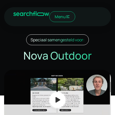
Menu
Speciaal samengesteld voor:
Nova Outdoor