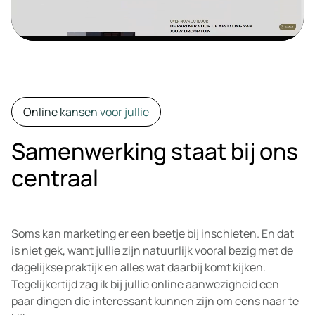
Online kansen voor jullie
Samenwerking staat bij ons
centraal
Soms kan marketing er een beetje bij inschieten. En dat
is niet gek, want jullie zijn natuurlijk vooral bezig met de
dagelijkse praktijk en alles wat daarbij komt kijken.
Tegelijkertijd zag ik bij jullie online aanwezigheid een
paar dingen die interessant kunnen zijn om eens naar te