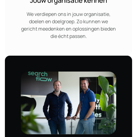
Jouw organisatie kennen
We verdiepen ons in jouw organisatie,
doelen en doelgroep. Zo kunnen we
gericht meedenken en oplossingen bieden
die écht passen.