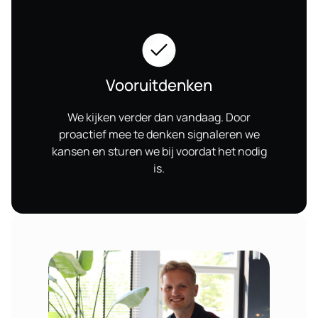
Vooruitdenken
We kijken verder dan vandaag. Door
proactief mee te denken signaleren we
kansen en sturen we bij voordat het nodig
is.