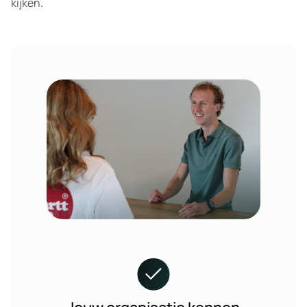
kijken.