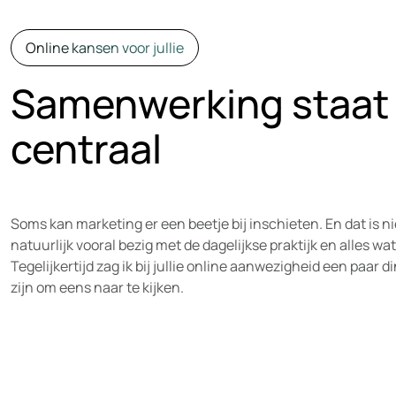
Online kansen voor jullie
Samenwerking staat 
centraal
Soms kan marketing er een beetje bij inschieten. En dat is nie
natuurlijk vooral bezig met de dagelijkse praktijk en alles wat
Tegelijkertijd zag ik bij jullie online aanwezigheid een paar
zijn om eens naar te kijken.