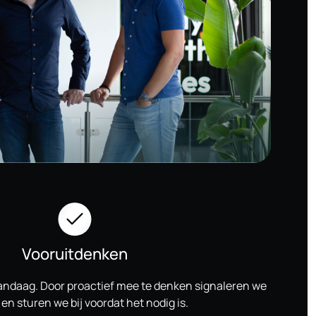
Vooruitdenken
vandaag. Door proactief mee te denken signaleren we
en sturen we bij voordat het nodig is.