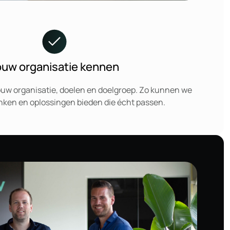
ouw organisatie kennen
ouw organisatie, doelen en doelgroep. Zo kunnen we
ken en oplossingen bieden die écht passen.