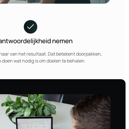
antwoordelijkheid nemen
naar van het resultaat. Dat betekent doorpakken,
 doen wat nodig is om doelen te behalen.