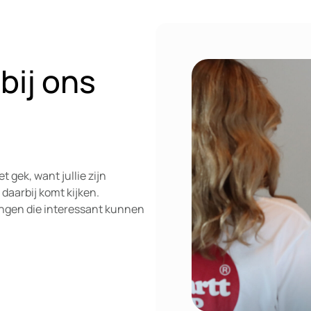
bij ons
t gek, want jullie zijn
 daarbij komt kijken.
 dingen die interessant kunnen