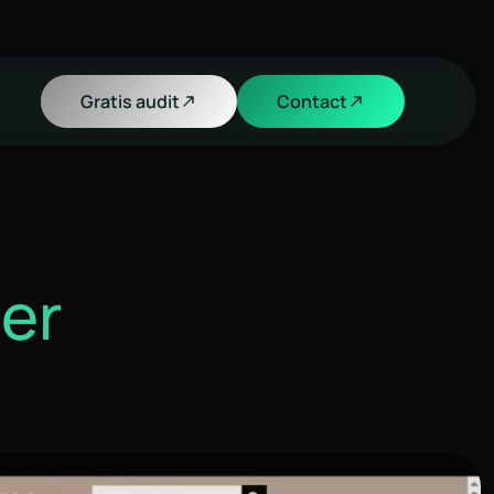
Gratis audit
Contact
er