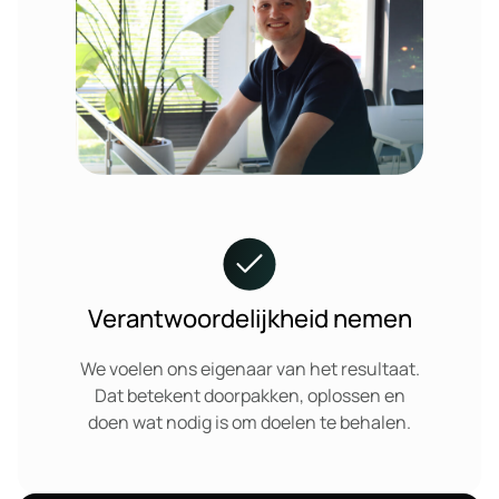
Verantwoordelijkheid nemen
We voelen ons eigenaar van het resultaat.
Dat betekent doorpakken, oplossen en
doen wat nodig is om doelen te behalen.