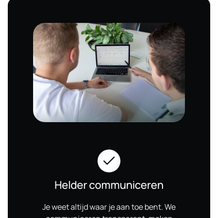
Helder communiceren
Je weet altijd waar je aan toe bent. We