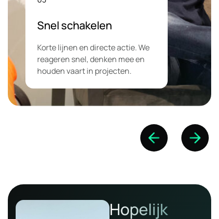
Snel schakelen
Korte lijnen en directe actie. We
reageren snel, denken mee en
houden vaart in projecten.
Hopelijk