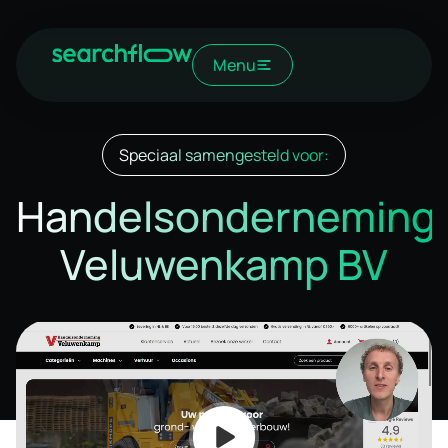
Menu
Speciaal samengesteld voor:
Handelsonderneming
Veluwenkamp BV