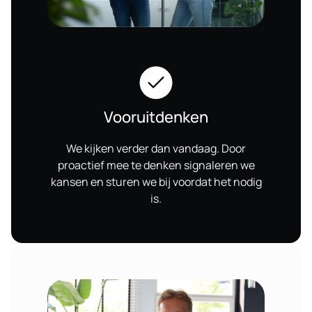
Vooruitdenken
We kijken verder dan vandaag. Door
proactief mee te denken signaleren we
kansen en sturen we bij voordat het nodig
is.