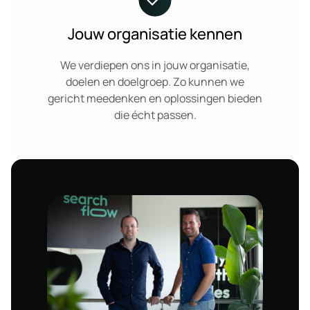
Jouw organisatie kennen
We verdiepen ons in jouw organisatie,
doelen en doelgroep. Zo kunnen we
gericht meedenken en oplossingen bieden
die écht passen.