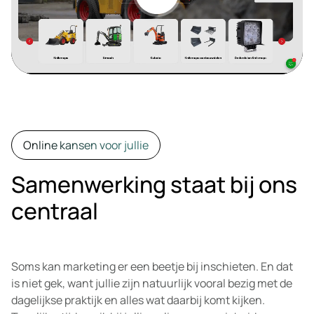
Online kansen voor jullie
Samenwerking staat bij ons
centraal
Soms kan marketing er een beetje bij inschieten. En dat
is niet gek, want jullie zijn natuurlijk vooral bezig met de
dagelijkse praktijk en alles wat daarbij komt kijken.