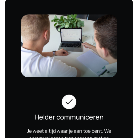
Helder communiceren
Je weet altijd waar je aan toe bent. We