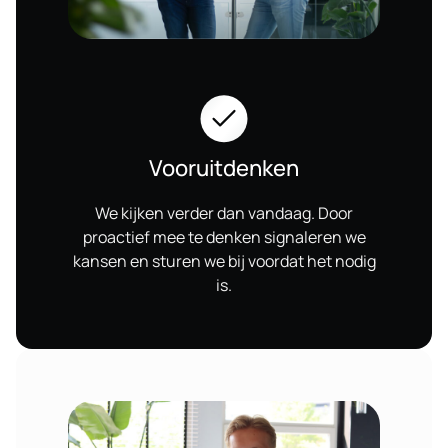
Vooruitdenken
We kijken verder dan vandaag. Door
proactief mee te denken signaleren we
kansen en sturen we bij voordat het nodig
is.