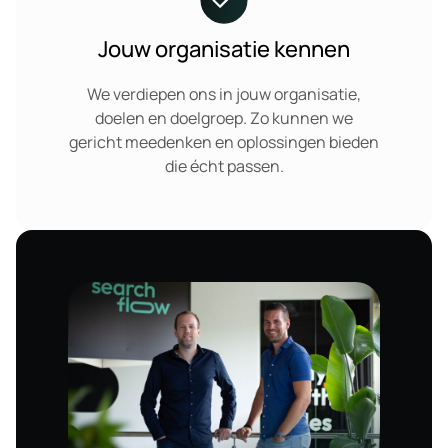
Jouw organisatie kennen
We verdiepen ons in jouw organisatie,
doelen en doelgroep. Zo kunnen we
gericht meedenken en oplossingen bieden
die écht passen.