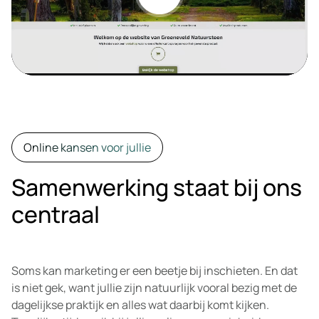
Online kansen voor jullie
Samenwerking staat bij ons
centraal
Soms kan marketing er een beetje bij inschieten. En dat
is niet gek, want jullie zijn natuurlijk vooral bezig met de
dagelijkse praktijk en alles wat daarbij komt kijken.