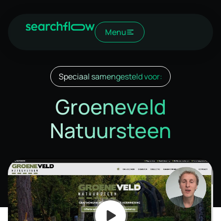
Menu
Speciaal samengesteld voor:
Groeneveld
Natuursteen