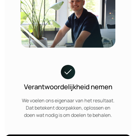
Verantwoordelijkheid nemen
We voelen ons eigenaar van het resultaat.
Dat betekent doorpakken, oplossen en
doen wat nodig is om doelen te behalen.