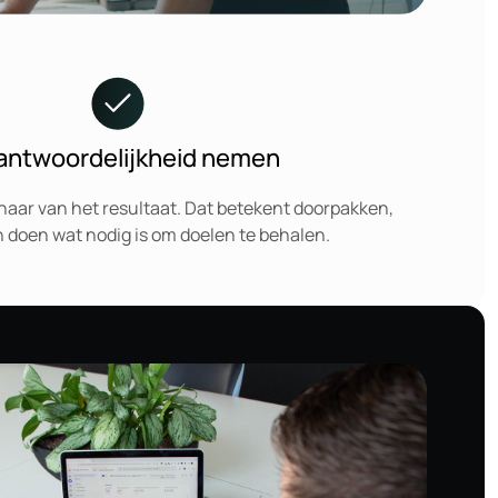
antwoordelijkheid nemen
naar van het resultaat. Dat betekent doorpakken,
 doen wat nodig is om doelen te behalen.