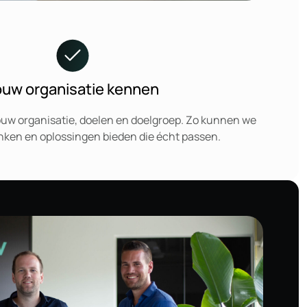
ouw organisatie kennen
ouw organisatie, doelen en doelgroep. Zo kunnen we
ken en oplossingen bieden die écht passen.