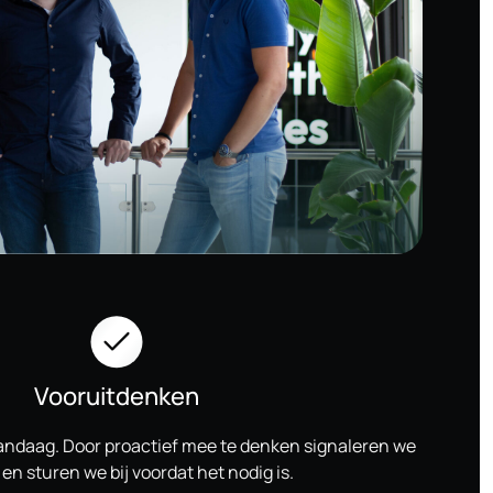
Vooruitdenken
vandaag. Door proactief mee te denken signaleren we
en sturen we bij voordat het nodig is.