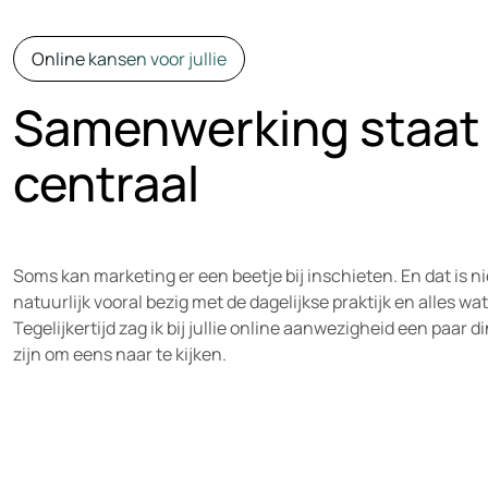
Online kansen voor jullie
Samenwerking staat 
centraal
Soms kan marketing er een beetje bij inschieten. En dat is nie
natuurlijk vooral bezig met de dagelijkse praktijk en alles wat
Tegelijkertijd zag ik bij jullie online aanwezigheid een paar
zijn om eens naar te kijken.