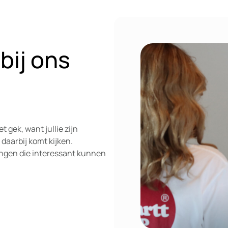
bij ons
t gek, want jullie zijn
 daarbij komt kijken.
 dingen die interessant kunnen