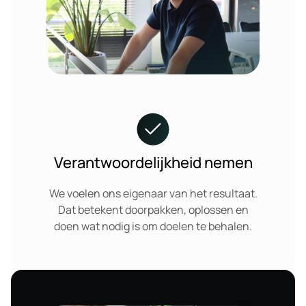
Verantwoordelijkheid nemen
We voelen ons eigenaar van het resultaat.
Dat betekent doorpakken, oplossen en
doen wat nodig is om doelen te behalen.