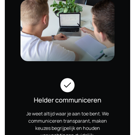
Helder communiceren
Je weet altijd waar je aan toe bent. We
communiceren transparant, maken
keuzes begrijpelijk en houden