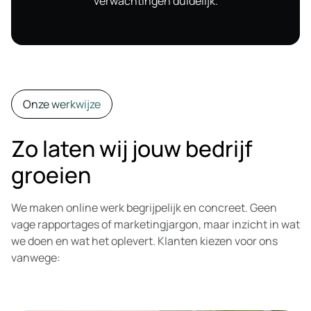
verwachtingen duidelijk.
Onze werkwijze
Zo laten wij jouw bedrijf
groeien
We maken online werk begrijpelijk en concreet. Geen
vage rapportages of marketingjargon, maar inzicht in wat
we doen en wat het oplevert. Klanten kiezen voor ons
vanwege: