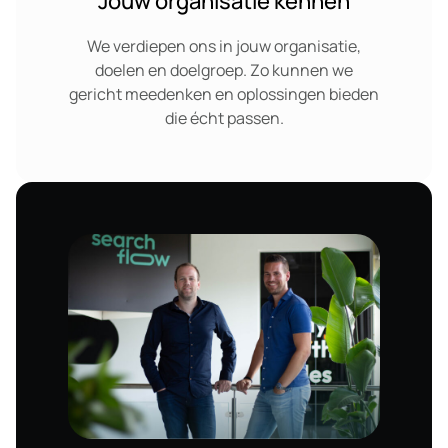
Jouw organisatie kennen
We verdiepen ons in jouw organisatie,
doelen en doelgroep. Zo kunnen we
gericht meedenken en oplossingen bieden
die écht passen.