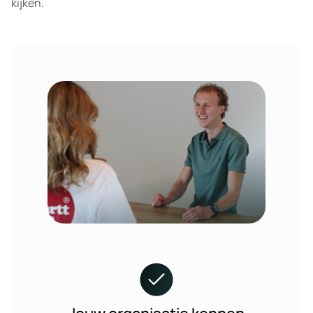
kijken.