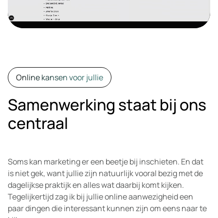
Online kansen voor jullie
Samenwerking staat bij ons
centraal
Soms kan marketing er een beetje bij inschieten. En dat
is niet gek, want jullie zijn natuurlijk vooral bezig met de
dagelijkse praktijk en alles wat daarbij komt kijken.
Tegelijkertijd zag ik bij jullie online aanwezigheid een
paar dingen die interessant kunnen zijn om eens naar te