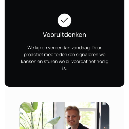
Vooruitdenken
We kijken verder dan vandaag. Door
proactief mee te denken signaleren we
kansen en sturen we bij voordat het nodig
is.