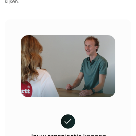
kijken.