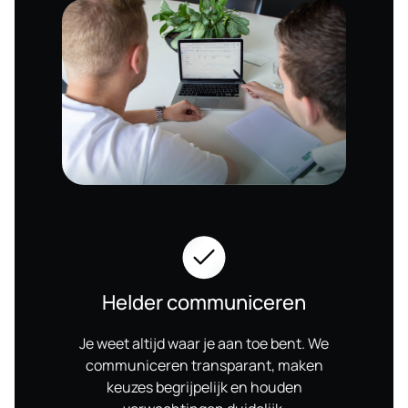
Helder communiceren
Je weet altijd waar je aan toe bent. We
communiceren transparant, maken
keuzes begrijpelijk en houden