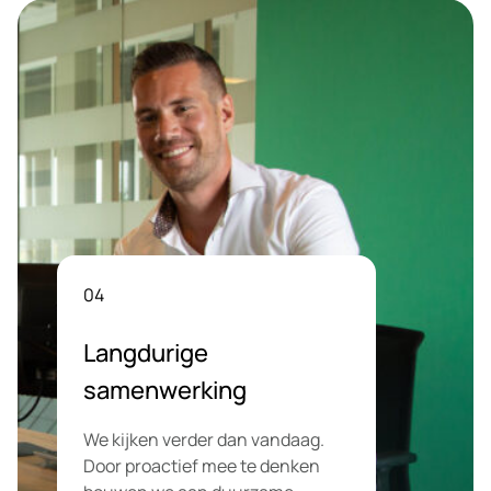
04
Langdurige
samenwerking
We kijken verder dan vandaag.
Door proactief mee te denken