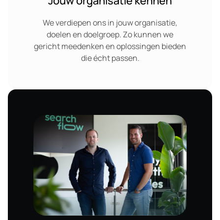
Jouw organisatie kennen
We verdiepen ons in jouw organisatie,
doelen en doelgroep. Zo kunnen we
gericht meedenken en oplossingen bieden
die écht passen.