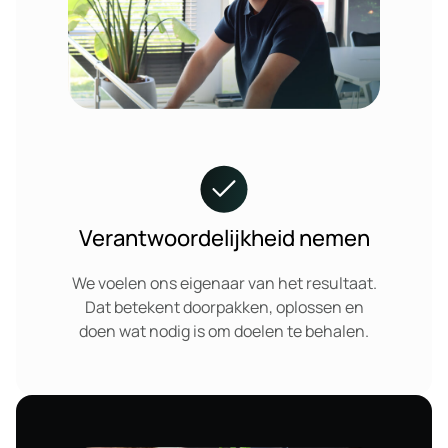
Verantwoordelijkheid nemen
We voelen ons eigenaar van het resultaat.
Dat betekent doorpakken, oplossen en
doen wat nodig is om doelen te behalen.