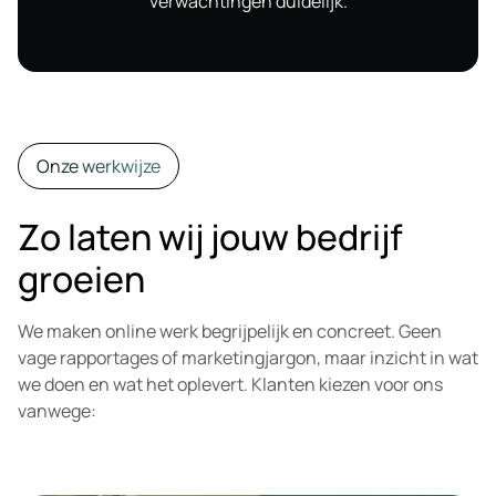
verwachtingen duidelijk.
Onze werkwijze
Zo laten wij jouw bedrijf
groeien
We maken online werk begrijpelijk en concreet. Geen
vage rapportages of marketingjargon, maar inzicht in wat
we doen en wat het oplevert. Klanten kiezen voor ons
vanwege: