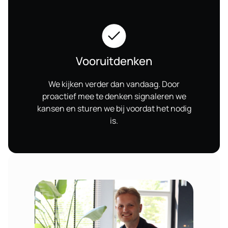
Vooruitdenken
We kijken verder dan vandaag. Door
proactief mee te denken signaleren we
kansen en sturen we bij voordat het nodig
is.