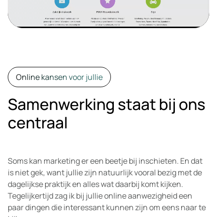
Online kansen voor jullie
Samenwerking staat bij ons
centraal
Soms kan marketing er een beetje bij inschieten. En dat
is niet gek, want jullie zijn natuurlijk vooral bezig met de
dagelijkse praktijk en alles wat daarbij komt kijken.
Tegelijkertijd zag ik bij jullie online aanwezigheid een
paar dingen die interessant kunnen zijn om eens naar te