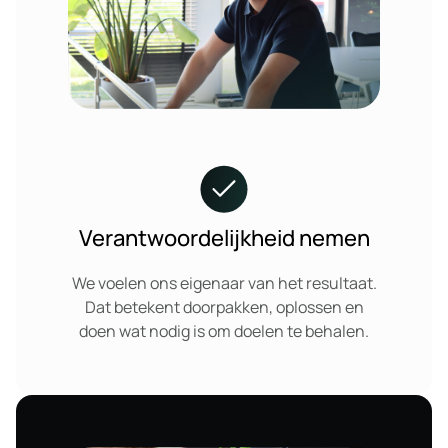
Verantwoordelijkheid nemen
We voelen ons eigenaar van het resultaat.
Dat betekent doorpakken, oplossen en
doen wat nodig is om doelen te behalen.