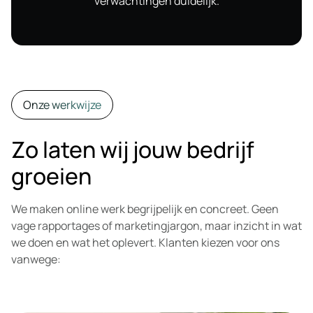
verwachtingen duidelijk.
Onze werkwijze
Zo laten wij jouw bedrijf
groeien
We maken online werk begrijpelijk en concreet. Geen
vage rapportages of marketingjargon, maar inzicht in wat
we doen en wat het oplevert. Klanten kiezen voor ons
vanwege: