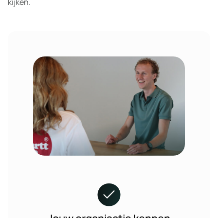
kijken.