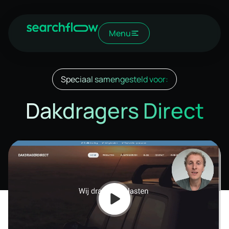
Menu
Speciaal samengesteld voor:
Dakdragers Direct