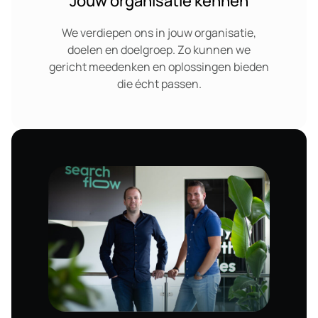
Jouw organisatie kennen
We verdiepen ons in jouw organisatie,
doelen en doelgroep. Zo kunnen we
gericht meedenken en oplossingen bieden
die écht passen.