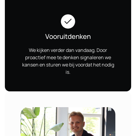
Vooruitdenken
We kijken verder dan vandaag. Door
proactief mee te denken signaleren we
kansen en sturen we bij voordat het nodig
is.