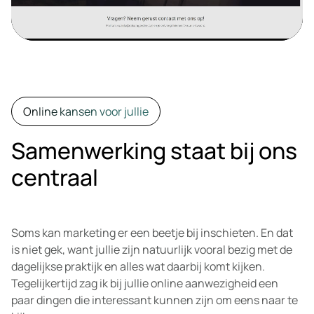
Online kansen voor jullie
Samenwerking staat bij ons
centraal
Soms kan marketing er een beetje bij inschieten. En dat
is niet gek, want jullie zijn natuurlijk vooral bezig met de
dagelijkse praktijk en alles wat daarbij komt kijken.
Tegelijkertijd zag ik bij jullie online aanwezigheid een
paar dingen die interessant kunnen zijn om eens naar te