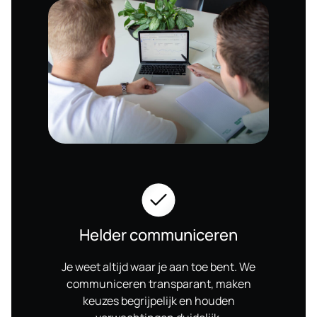
Helder communiceren
Je weet altijd waar je aan toe bent. We
communiceren transparant, maken
keuzes begrijpelijk en houden