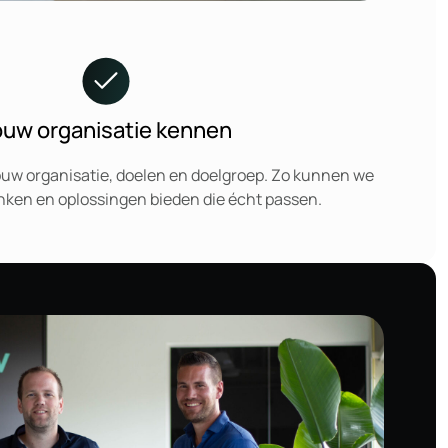
ouw organisatie kennen
ouw organisatie, doelen en doelgroep. Zo kunnen we
ken en oplossingen bieden die écht passen.