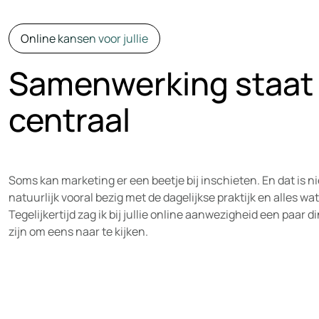
Online kansen voor jullie
Samenwerking staat 
centraal
Soms kan marketing er een beetje bij inschieten. En dat is nie
natuurlijk vooral bezig met de dagelijkse praktijk en alles wat
Tegelijkertijd zag ik bij jullie online aanwezigheid een paar
zijn om eens naar te kijken.