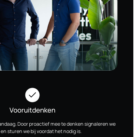
Vooruitdenken
vandaag. Door proactief mee te denken signaleren we
en sturen we bij voordat het nodig is.