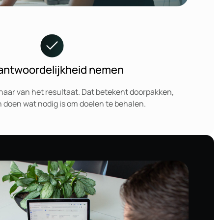
antwoordelijkheid nemen
naar van het resultaat. Dat betekent doorpakken,
 doen wat nodig is om doelen te behalen.