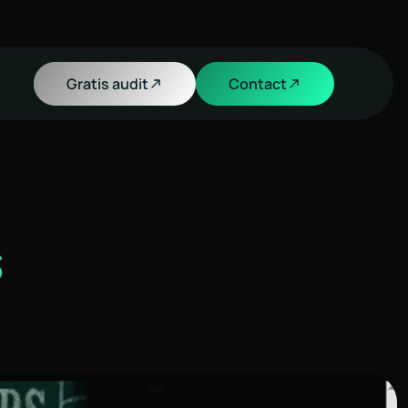
Gratis audit
Contact
s