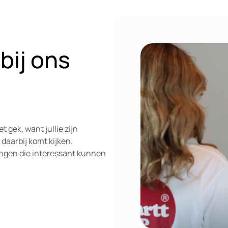
bij ons
t gek, want jullie zijn
 daarbij komt kijken.
 dingen die interessant kunnen