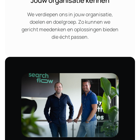
Jouw organisatie kennen
We verdiepen ons in jouw organisatie,
doelen en doelgroep. Zo kunnen we
gericht meedenken en oplossingen bieden
die écht passen.