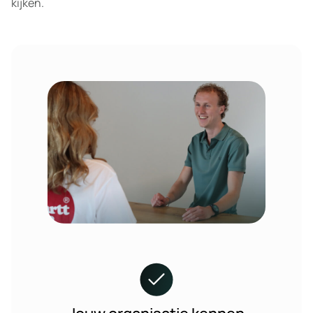
kijken.