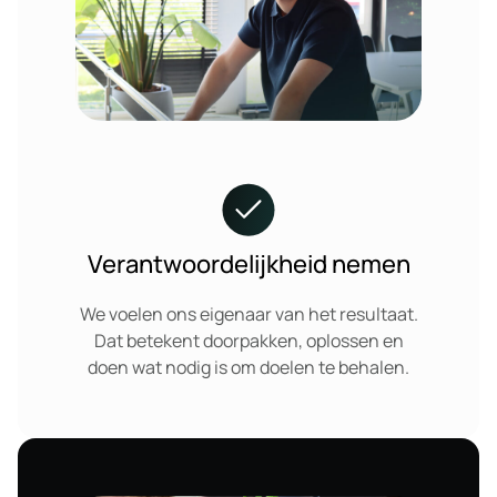
Verantwoordelijkheid nemen
We voelen ons eigenaar van het resultaat.
Dat betekent doorpakken, oplossen en
doen wat nodig is om doelen te behalen.