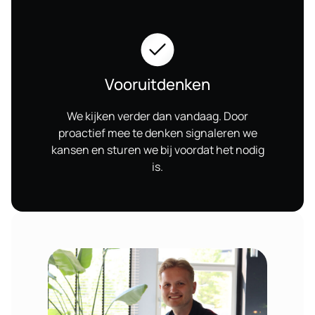
Vooruitdenken
We kijken verder dan vandaag. Door
proactief mee te denken signaleren we
kansen en sturen we bij voordat het nodig
is.