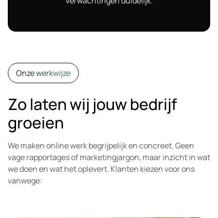
verwachtingen duidelijk.
Onze werkwijze
Zo laten wij jouw bedrijf
groeien
We maken online werk begrijpelijk en concreet. Geen
vage rapportages of marketingjargon, maar inzicht in wat
we doen en wat het oplevert. Klanten kiezen voor ons
vanwege: