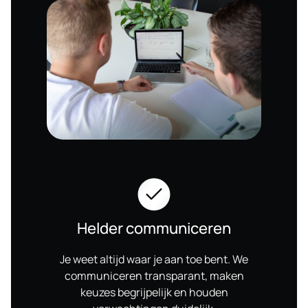
Helder communiceren
Je weet altijd waar je aan toe bent. We
communiceren transparant, maken
keuzes begrijpelijk en houden