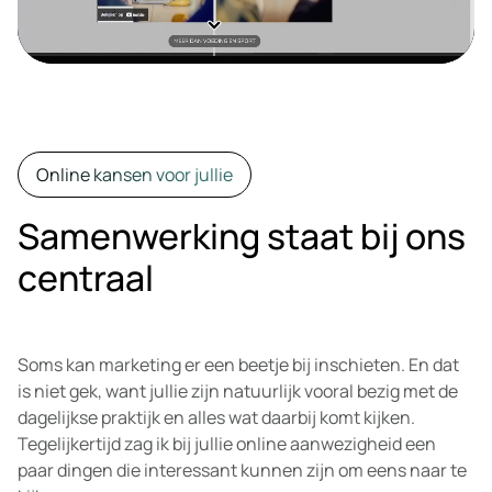
Online kansen voor jullie
Samenwerking staat bij ons
centraal
Soms kan marketing er een beetje bij inschieten. En dat
is niet gek, want jullie zijn natuurlijk vooral bezig met de
dagelijkse praktijk en alles wat daarbij komt kijken.
Tegelijkertijd zag ik bij jullie online aanwezigheid een
paar dingen die interessant kunnen zijn om eens naar te