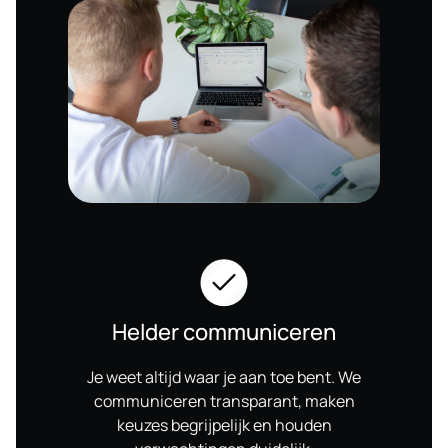
Helder communiceren
Je weet altijd waar je aan toe bent. We
communiceren transparant, maken
keuzes begrijpelijk en houden