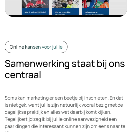
Online kansen voor jullie
Samenwerking staat bij ons
centraal
Soms kan marketing er een beetje bij inschieten. En dat
is niet gek, want jullie zijn natuurlijk vooral bezig met de
dagelijkse praktijk en alles wat daarbij komt kijken.
Tegelijkertijd zag ik bij jullie online aanwezigheid een
paar dingen die interessant kunnen zijn om eens naar te