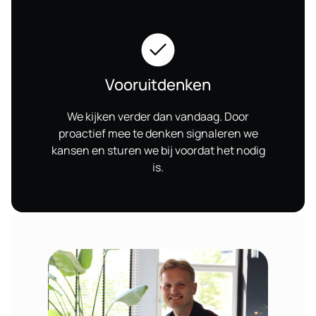
Vooruitdenken
We kijken verder dan vandaag. Door
proactief mee te denken signaleren we
kansen en sturen we bij voordat het nodig
is.