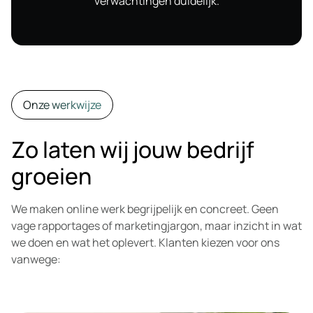
verwachtingen duidelijk.
Onze werkwijze
Zo laten wij jouw bedrijf
groeien
We maken online werk begrijpelijk en concreet. Geen
vage rapportages of marketingjargon, maar inzicht in wat
we doen en wat het oplevert. Klanten kiezen voor ons
vanwege: