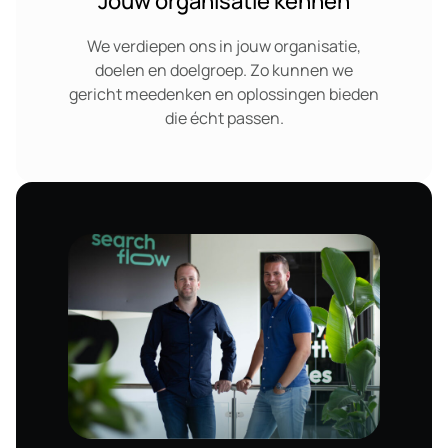
Jouw organisatie kennen
We verdiepen ons in jouw organisatie,
doelen en doelgroep. Zo kunnen we
gericht meedenken en oplossingen bieden
die écht passen.