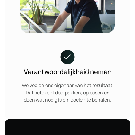
Verantwoordelijkheid nemen
We voelen ons eigenaar van het resultaat.
Dat betekent doorpakken, oplossen en
doen wat nodig is om doelen te behalen.