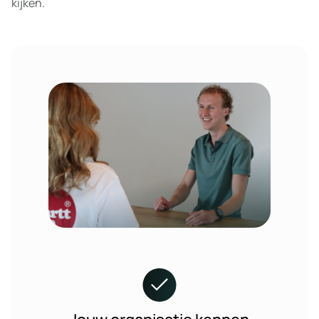
kijken.