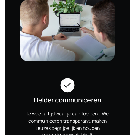
Helder communiceren
Je weet altijd waar je aan toe bent. We
communiceren transparant, maken
keuzes begrijpelijk en houden