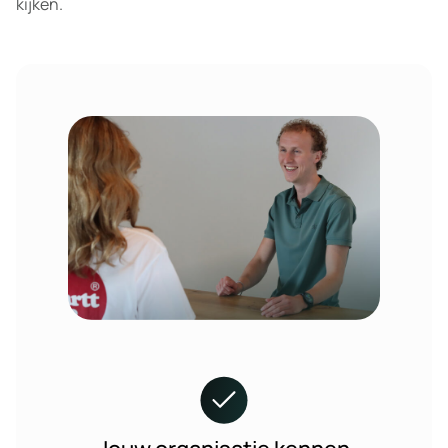
kijken.