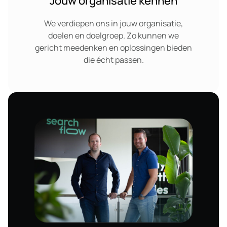
Jouw organisatie kennen
We verdiepen ons in jouw organisatie,
doelen en doelgroep. Zo kunnen we
gericht meedenken en oplossingen bieden
die écht passen.