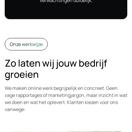
verwachtingen duidelijk.
Onze werkwijze
Zo laten wij jouw bedrijf
groeien
We maken online werk begrijpelijk en concreet. Geen
vage rapportages of marketingjargon, maar inzicht in wat
we doen en wat het oplevert. Klanten kiezen voor ons
vanwege: