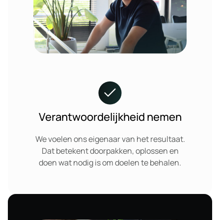
Verantwoordelijkheid nemen
We voelen ons eigenaar van het resultaat.
Dat betekent doorpakken, oplossen en
doen wat nodig is om doelen te behalen.