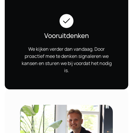
Vooruitdenken
We kijken verder dan vandaag. Door
proactief mee te denken signaleren we
kansen en sturen we bij voordat het nodig
is.