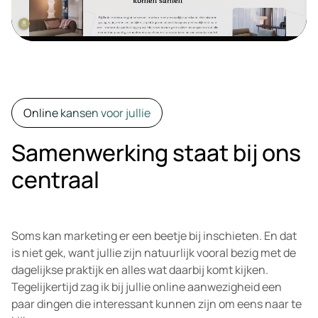
Online kansen voor jullie
Samenwerking staat bij ons
centraal
Soms kan marketing er een beetje bij inschieten. En dat
is niet gek, want jullie zijn natuurlijk vooral bezig met de
dagelijkse praktijk en alles wat daarbij komt kijken.
Tegelijkertijd zag ik bij jullie online aanwezigheid een
paar dingen die interessant kunnen zijn om eens naar te