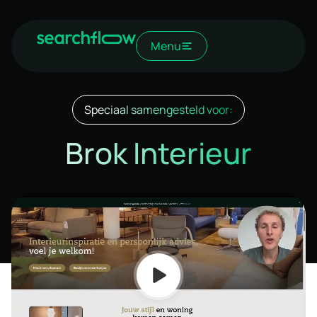
Menu
Speciaal samengesteld voor:
Brok Interieur