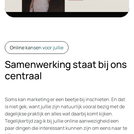
Online kansen voor jullie
Samenwerking staat bij ons
centraal
Soms kan marketing er een beetje bij inschieten. En dat
is niet gek, want jullie zijn natuurlijk vooral bezig met de
dagelijkse praktijk en alles wat daarbij komt kijken.
Tegelijkertijd zag ik bij jullie online aanwezigheid een
paar dingen die interessant kunnen zijn om eens naar te