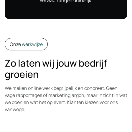
verwachtingen duidelijk.
Onze werkwijze
Zo laten wij jouw bedrijf
groeien
We maken online werk begrijpelijk en concreet. Geen
vage rapportages of marketingjargon, maar inzicht in wat
we doen en wat het oplevert. Klanten kiezen voor ons
vanwege: