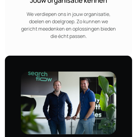
Jouw organisatie kennen
We verdiepen ons in jouw organisatie,
doelen en doelgroep. Zo kunnen we
gericht meedenken en oplossingen bieden
die écht passen.