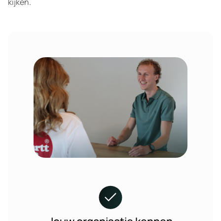
kijken.