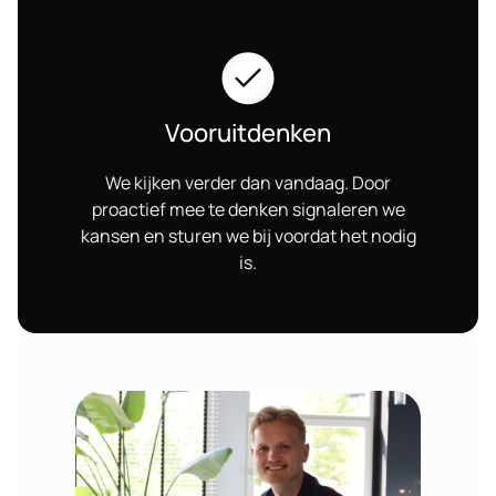
Vooruitdenken
We kijken verder dan vandaag. Door
proactief mee te denken signaleren we
kansen en sturen we bij voordat het nodig
is.