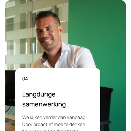
04
Langdurige
samenwerking
We kijken verder dan vandaag.
Door proactief mee te denken