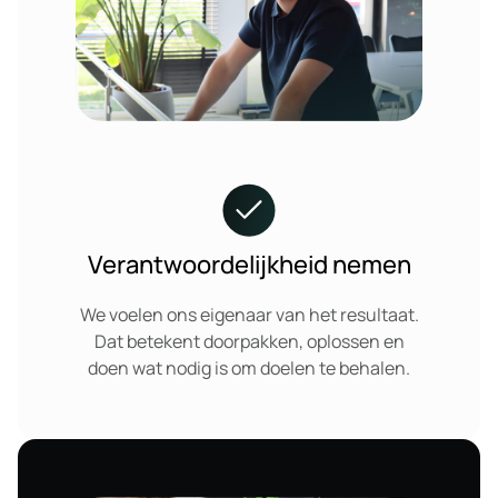
Verantwoordelijkheid nemen
We voelen ons eigenaar van het resultaat.
Dat betekent doorpakken, oplossen en
doen wat nodig is om doelen te behalen.