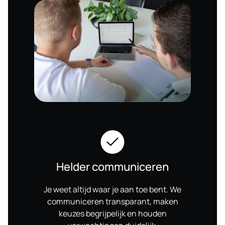
Helder communiceren
Je weet altijd waar je aan toe bent. We
communiceren transparant, maken
keuzes begrijpelijk en houden