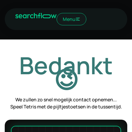
Menu
Bedankt
😉
We zullen zo snel mogelijk contact opnemen...
Speel Tetris met de pijltjestoetsen in de tussentijd.