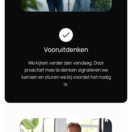
Vooruitdenken
We kijken verder dan vandaag. Door
proactief mee te denken signaleren we
kansen en sturen we bij voordat het nodig
is.