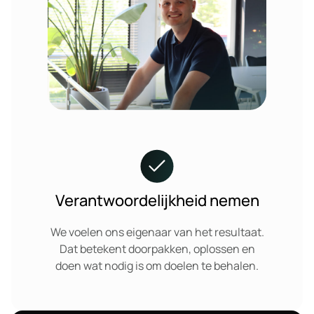
Verantwoordelijkheid nemen
We voelen ons eigenaar van het resultaat.
Dat betekent doorpakken, oplossen en
doen wat nodig is om doelen te behalen.