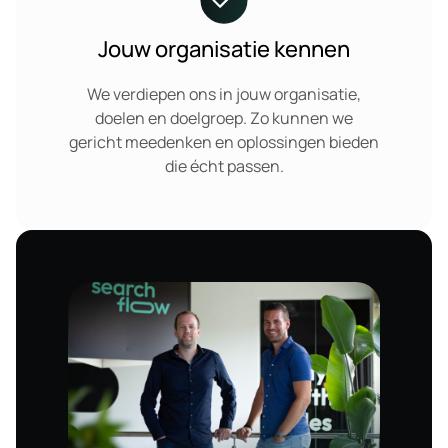
Jouw organisatie kennen
We verdiepen ons in jouw organisatie,
doelen en doelgroep. Zo kunnen we
gericht meedenken en oplossingen bieden
die écht passen.