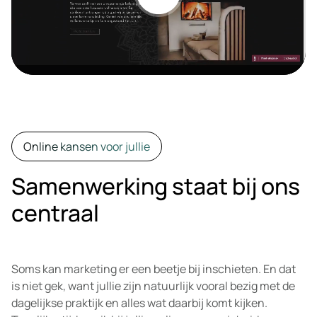
Online kansen voor jullie
Samenwerking staat bij ons
centraal
Soms kan marketing er een beetje bij inschieten. En dat
is niet gek, want jullie zijn natuurlijk vooral bezig met de
dagelijkse praktijk en alles wat daarbij komt kijken.