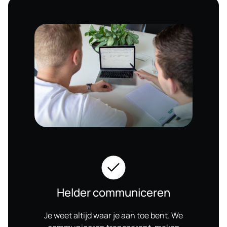
Helder communiceren
Je weet altijd waar je aan toe bent. We