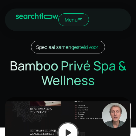
Menu
Speciaal samengesteld voor:
Bamboo Privé Spa &
Wellness