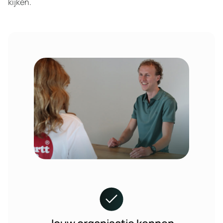
kijken.