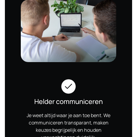
Helder communiceren
Je weet altijd waar je aan toe bent. We
communiceren transparant, maken
keuzes begrijpelijk en houden