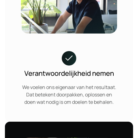
Verantwoordelijkheid nemen
We voelen ons eigenaar van het resultaat.
Dat betekent doorpakken, oplossen en
doen wat nodig is om doelen te behalen.