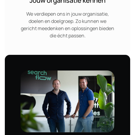
Jouw organisatie kennen
We verdiepen ons in jouw organisatie,
doelen en doelgroep. Zo kunnen we
gericht meedenken en oplossingen bieden
die écht passen.