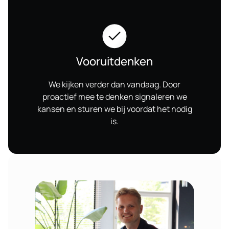
Vooruitdenken
We kijken verder dan vandaag. Door
proactief mee te denken signaleren we
kansen en sturen we bij voordat het nodig
is.