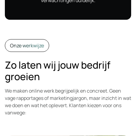
verwachtingen duidelijk.
Onze werkwijze
Zo laten wij jouw bedrijf
groeien
We maken online werk begrijpelijk en concreet. Geen
vage rapportages of marketingjargon, maar inzicht in wat
we doen en wat het oplevert. Klanten kiezen voor ons
vanwege: