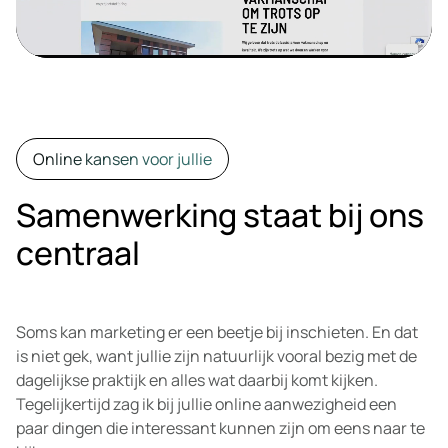
Online kansen voor jullie
Samenwerking staat bij ons
centraal
Soms kan marketing er een beetje bij inschieten. En dat
is niet gek, want jullie zijn natuurlijk vooral bezig met de
dagelijkse praktijk en alles wat daarbij komt kijken.
Tegelijkertijd zag ik bij jullie online aanwezigheid een
paar dingen die interessant kunnen zijn om eens naar te